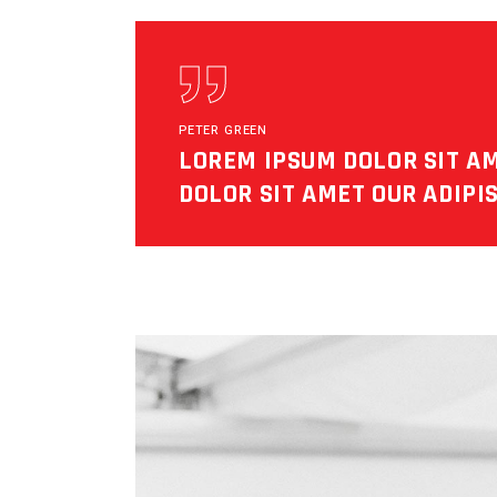
PETER GREEN
LOREM IPSUM DOLOR SIT A
DOLOR SIT AMET OUR ADIPIS