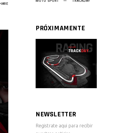
MOTO SPORT
TRACKDAY
HARE
PRÓXIMAMENTE
NEWSLETTER
Registrate aqui para recibir