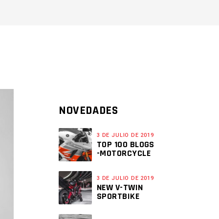
NOVEDADES
3 DE JULIO DE 2019
TOP 100 BLOGS
-MOTORCYCLE
3 DE JULIO DE 2019
NEW V-TWIN
SPORTBIKE