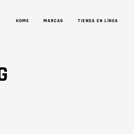
HOME
MARCAS
TIENDA EN LÍNEA
NO 
G