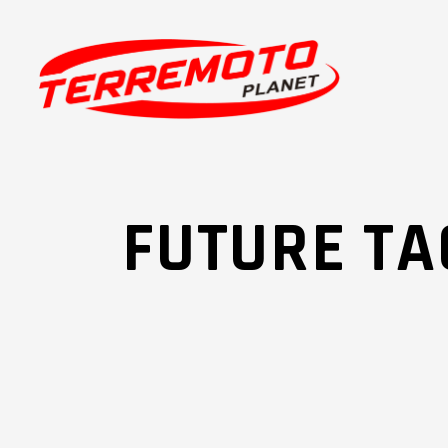
FUTURE TA