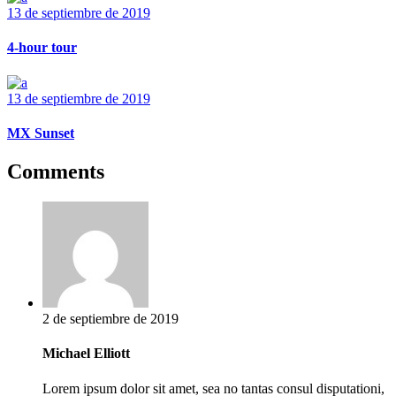
13 de septiembre de 2019
4-hour tour
13 de septiembre de 2019
MX Sunset
Comments
2 de septiembre de 2019
Michael Elliott
Lorem ipsum dolor sit amet, sea no tantas consul disputationi,