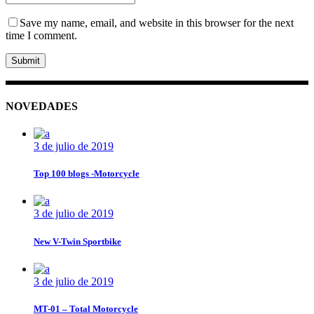
Save my name, email, and website in this browser for the next
time I comment.
Submit
NOVEDADES
3 de julio de 2019
Top 100 blogs -Motorcycle
3 de julio de 2019
New V-Twin Sportbike
3 de julio de 2019
MT-01 – Total Motorcycle