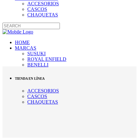
ACCESORIOS
CASCOS
CHAQUETAS
HOME
MARCAS
SUSUKI
ROYAL ENFIELD
BENELLI
TIENDA EN LÍNEA
ACCESORIOS
CASCOS
CHAQUETAS