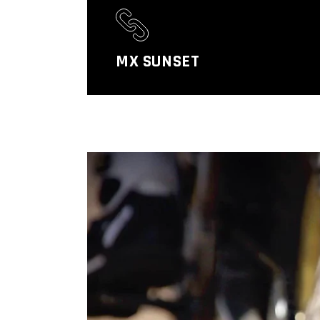
MX SUNSET