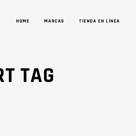
HOME
MARCAS
TIENDA EN LÍNEA
NO 
T TAG