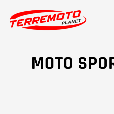
MOTO SPOR