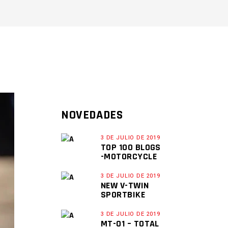
NOVEDADES
3 DE JULIO DE 2019
TOP 100 BLOGS
-MOTORCYCLE
3 DE JULIO DE 2019
NEW V-TWIN
SPORTBIKE
3 DE JULIO DE 2019
MT-01 – TOTAL