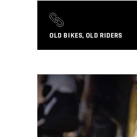
OLD BIKES, OLD RIDERS