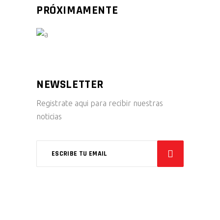
PRÓXIMAMENTE
NEWSLETTER
Registrate aqui para recibir nuestras
noticias