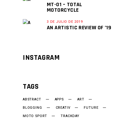
MT-01 – TOTAL
MOTORCYCLE
3 DE JULIO DE 2019
AN ARTISTIC REVIEW OF ’19
INSTAGRAM
TAGS
ABSTRACT
APPS
ART
BLOGGING
CREATIV
FUTURE
MOTO SPORT
TRACKDAY