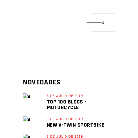
NOVEDADES
3 DE JULIO DE 2019
TOP 100 BLOGS -
MOTORCYCLE
3 DE JULIO DE 2019
NEW V-TWIN SPORTBIKE
3 DE JULIO DE 2019