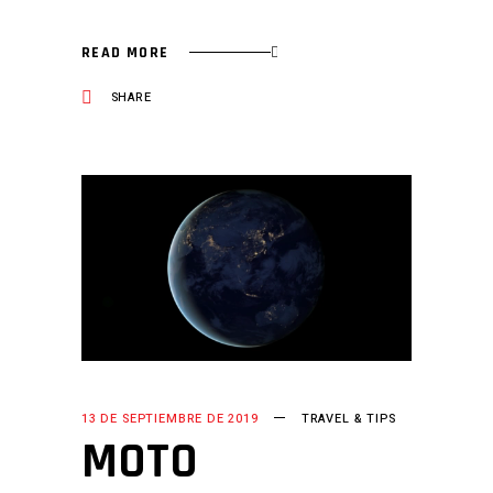
READ MORE
SHARE
13 DE SEPTIEMBRE DE 2019
TRAVEL & TIPS
MOTO