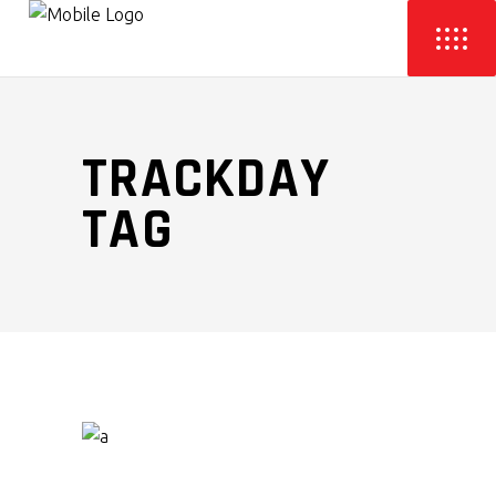
TRACKDAY
TAG