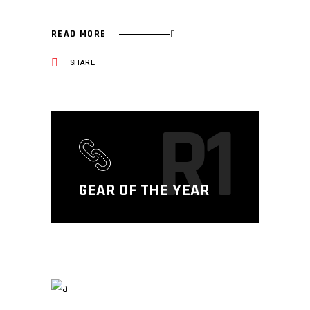
READ MORE
SHARE
R1
GEAR OF THE YEAR