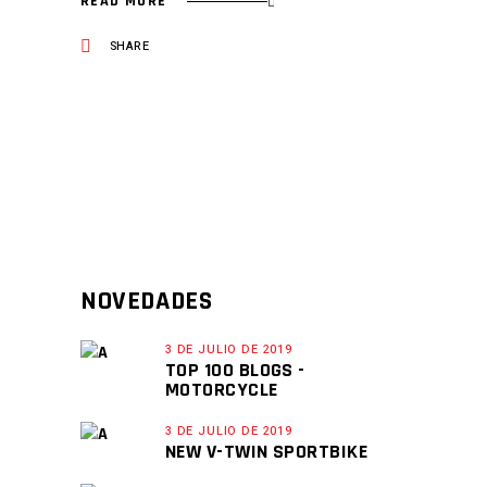
READ MORE
SHARE
NOVEDADES
3 DE JULIO DE 2019
TOP 100 BLOGS -
MOTORCYCLE
3 DE JULIO DE 2019
NEW V-TWIN SPORTBIKE