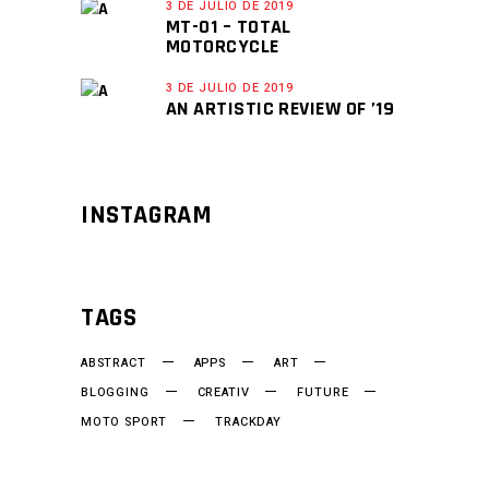
3 DE JULIO DE 2019
MT-01 – TOTAL
MOTORCYCLE
3 DE JULIO DE 2019
AN ARTISTIC REVIEW OF ’19
INSTAGRAM
TAGS
ABSTRACT
APPS
ART
BLOGGING
CREATIV
FUTURE
MOTO SPORT
TRACKDAY