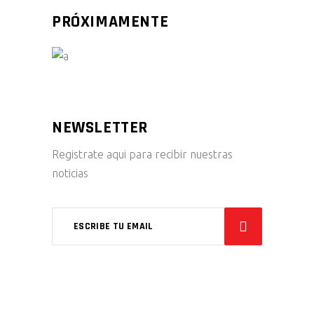
PRÓXIMAMENTE
NEWSLETTER
Registrate aqui para recibir nuestras
noticias