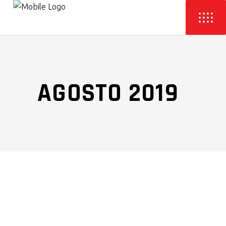
AGOSTO 2019