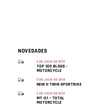
NOVEDADES
3 DE JULIO DE 2019
TOP 100 BLOGS -
MOTORCYCLE
3 DE JULIO DE 2019
NEW V-TWIN SPORTBIKE
3 DE JULIO DE 2019
MT-01 – TOTAL
MOTORCYCLE