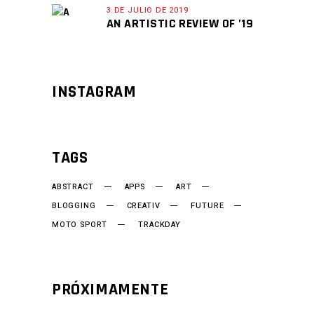
3 DE JULIO DE 2019
AN ARTISTIC REVIEW OF ’19
INSTAGRAM
TAGS
ABSTRACT
APPS
ART
BLOGGING
CREATIV
FUTURE
MOTO SPORT
TRACKDAY
PRÓXIMAMENTE