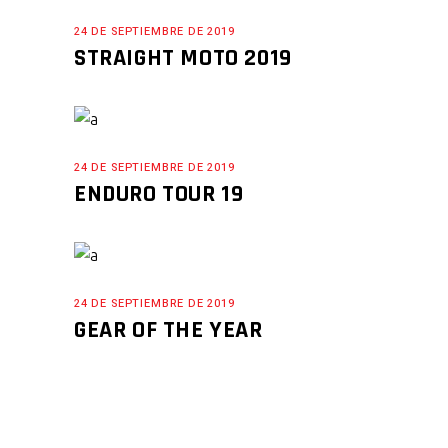
24 DE SEPTIEMBRE DE 2019
STRAIGHT MOTO 2019
24 DE SEPTIEMBRE DE 2019
ENDURO TOUR 19
24 DE SEPTIEMBRE DE 2019
GEAR OF THE YEAR