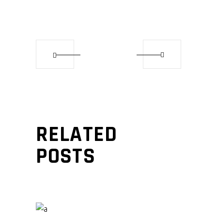
RELATED
POSTS