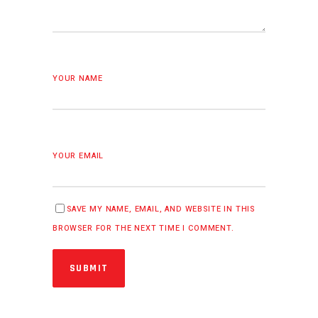
YOUR NAME
YOUR EMAIL
SAVE MY NAME, EMAIL, AND WEBSITE IN THIS
BROWSER FOR THE NEXT TIME I COMMENT.
SUBMIT