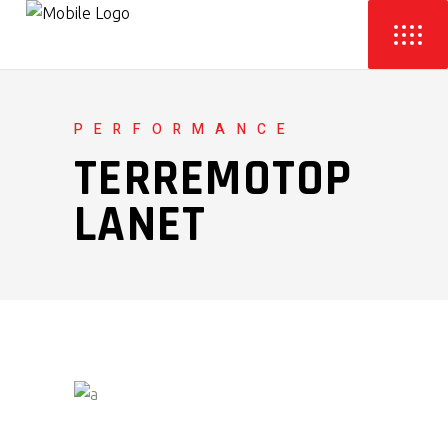
PERFORMANCE
TERREMOTOP
LANET