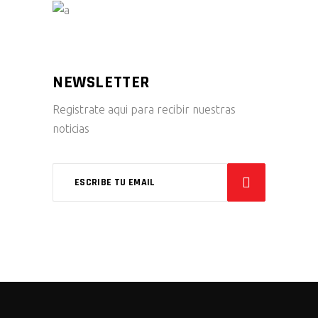
NEWSLETTER
Registrate aqui para recibir nuestras
noticias