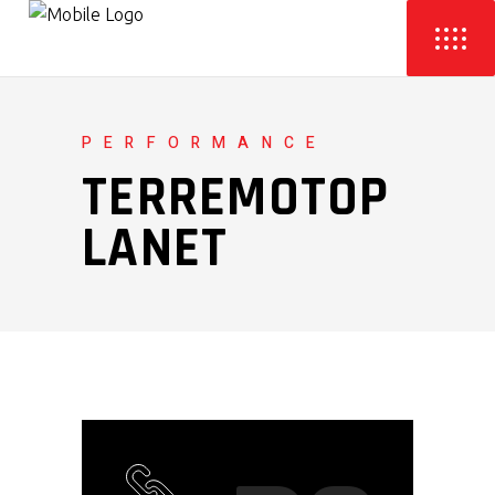
PERFORMANCE
TERREMOTOP
LANET