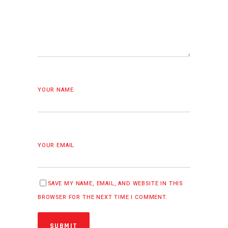
YOUR NAME
YOUR EMAIL
SAVE MY NAME, EMAIL, AND WEBSITE IN THIS
BROWSER FOR THE NEXT TIME I COMMENT.
SUBMIT