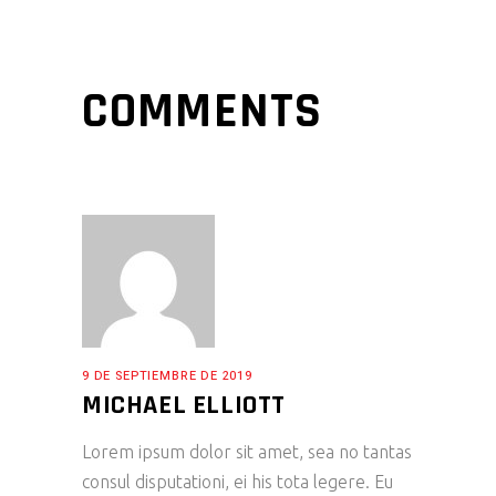
COMMENTS
9 DE SEPTIEMBRE DE 2019
MICHAEL ELLIOTT
Lorem ipsum dolor sit amet, sea no tantas
consul disputationi, ei his tota legere. Eu