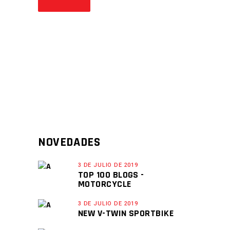
NOVEDADES
3 DE JULIO DE 2019
TOP 100 BLOGS -
MOTORCYCLE
3 DE JULIO DE 2019
NEW V-TWIN SPORTBIKE