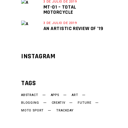
3 DE JULIO DE 2019
MT-01 – TOTAL
MOTORCYCLE
3 DE JULIO DE 2019
AN ARTISTIC REVIEW OF ’19
INSTAGRAM
TAGS
ABSTRACT
APPS
ART
BLOGGING
CREATIV
FUTURE
MOTO SPORT
TRACKDAY