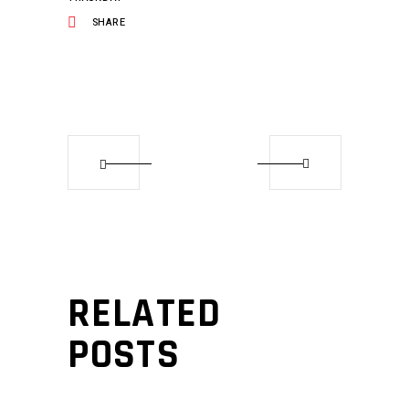
SHARE
RELATED
POSTS