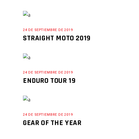
24 DE SEPTIEMBRE DE 2019
STRAIGHT MOTO 2019
24 DE SEPTIEMBRE DE 2019
ENDURO TOUR 19
24 DE SEPTIEMBRE DE 2019
GEAR OF THE YEAR