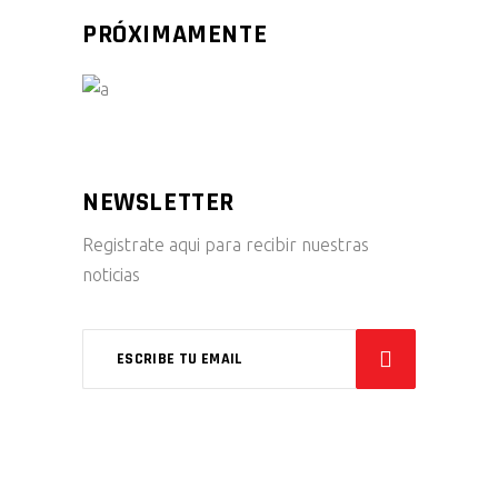
PRÓXIMAMENTE
NEWSLETTER
Registrate aqui para recibir nuestras
noticias