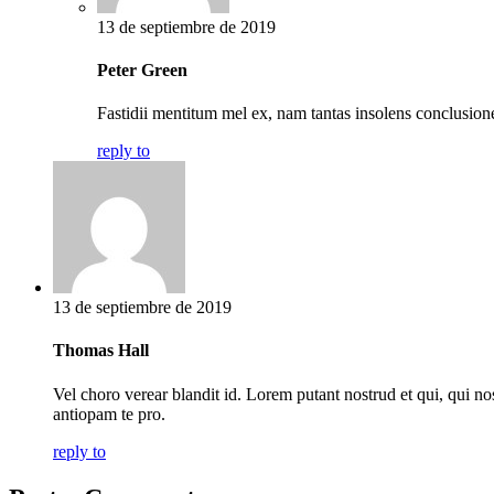
13 de septiembre de 2019
Peter Green
Fastidii mentitum mel ex, nam tantas insolens conclusione
reply to
13 de septiembre de 2019
Thomas Hall
Vel choro verear blandit id. Lorem putant nostrud et qui, qui no
antiopam te pro.
reply to