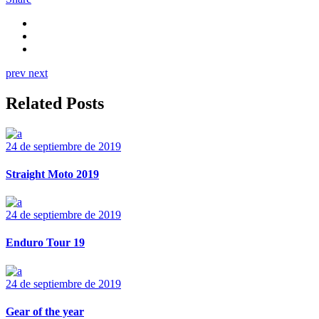
prev
next
Related Posts
24 de septiembre de 2019
Straight Moto 2019
24 de septiembre de 2019
Enduro Tour 19
24 de septiembre de 2019
Gear of the year