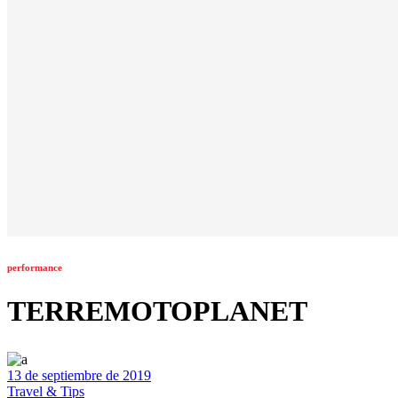
performance
TERREMOTOPLANET
13 de septiembre de 2019
Travel & Tips