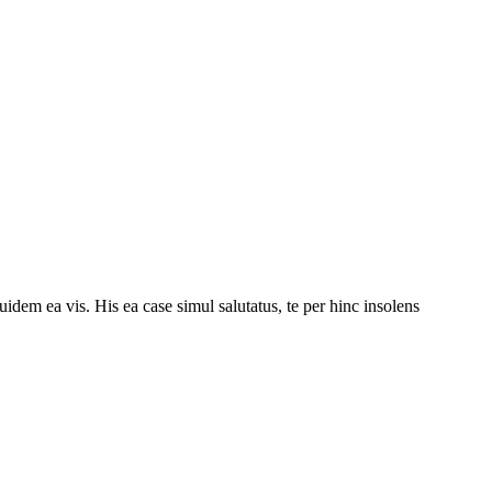
idem ea vis. His ea case simul salutatus, te per hinc insolens