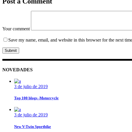
Post a Comment
Your comment
Save my name, email, and website in this browser for the next tim
Submit
NOVEDADES
3 de julio de 2019
Top 100 blogs -Motorcycle
3 de julio de 2019
New V-Twin Sportbike