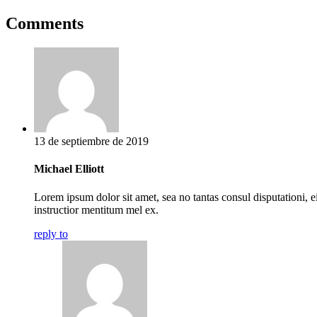
Comments
13 de septiembre de 2019
Michael Elliott
Lorem ipsum dolor sit amet, sea no tantas consul disputationi, e
instructior mentitum mel ex.
reply to