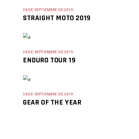
24 DE SEPTIEMBRE DE 2019
STRAIGHT MOTO 2019
24 DE SEPTIEMBRE DE 2019
ENDURO TOUR 19
24 DE SEPTIEMBRE DE 2019
GEAR OF THE YEAR