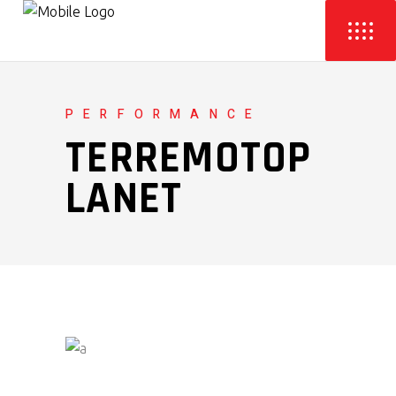
PERFORMANCE
TERREMOTOP
LANET