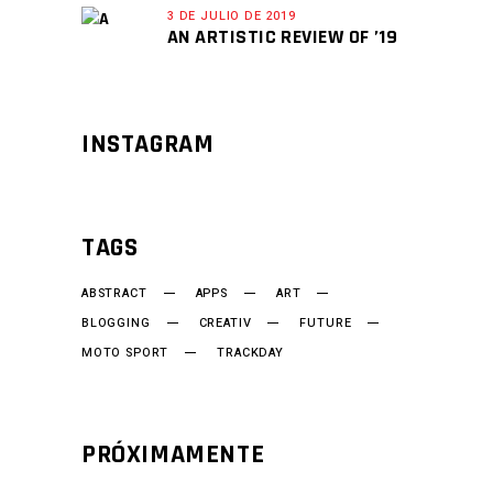
3 DE JULIO DE 2019
AN ARTISTIC REVIEW OF ’19
INSTAGRAM
TAGS
ABSTRACT
APPS
ART
BLOGGING
CREATIV
FUTURE
MOTO SPORT
TRACKDAY
PRÓXIMAMENTE