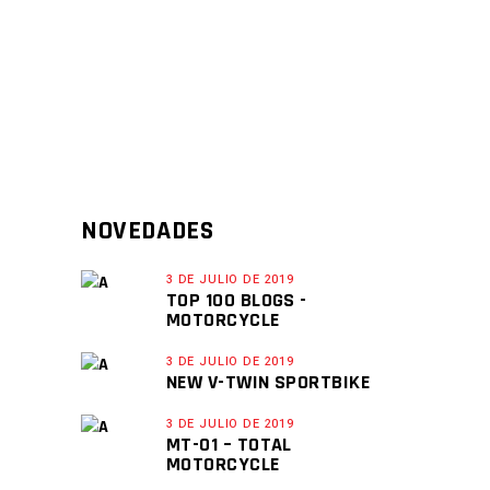
NOVEDADES
3 DE JULIO DE 2019
TOP 100 BLOGS -
MOTORCYCLE
3 DE JULIO DE 2019
NEW V-TWIN SPORTBIKE
3 DE JULIO DE 2019
MT-01 – TOTAL
MOTORCYCLE