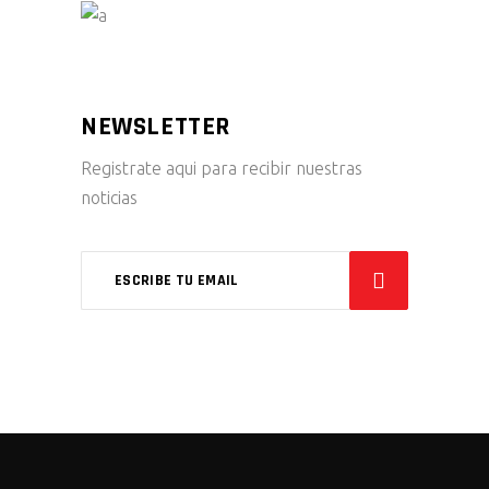
NEWSLETTER
Registrate aqui para recibir nuestras
noticias