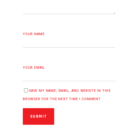
YOUR NAME
YOUR EMAIL
SAVE MY NAME, EMAIL, AND WEBSITE IN THIS
BROWSER FOR THE NEXT TIME I COMMENT.
SUBMIT