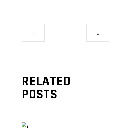
RELATED
POSTS