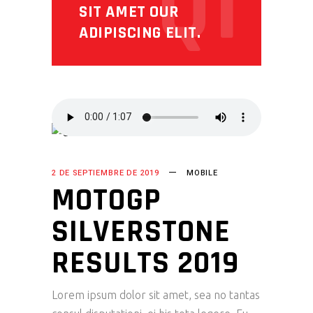
Q1
SIT AMET OUR
ADIPISCING ELIT.
2 DE SEPTIEMBRE DE 2019
MOBILE
MOTOGP
SILVERSTONE
RESULTS 2019
Lorem ipsum dolor sit amet, sea no tantas