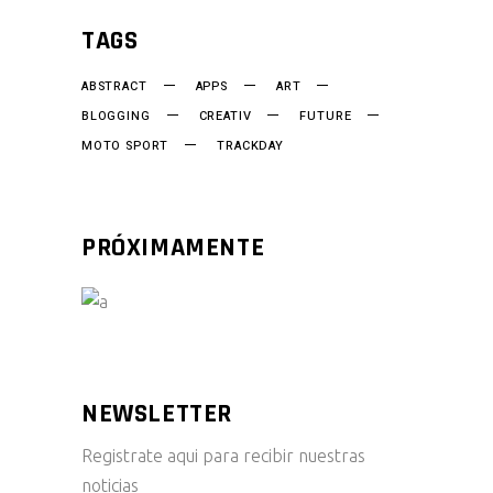
TAGS
ABSTRACT
APPS
ART
BLOGGING
CREATIV
FUTURE
MOTO SPORT
TRACKDAY
PRÓXIMAMENTE
NEWSLETTER
Registrate aqui para recibir nuestras
noticias