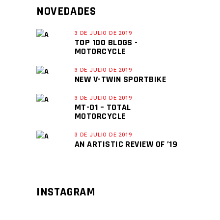
NOVEDADES
3 DE JULIO DE 2019
TOP 100 BLOGS -
MOTORCYCLE
3 DE JULIO DE 2019
NEW V-TWIN SPORTBIKE
3 DE JULIO DE 2019
MT-01 – TOTAL
MOTORCYCLE
3 DE JULIO DE 2019
AN ARTISTIC REVIEW OF ’19
INSTAGRAM