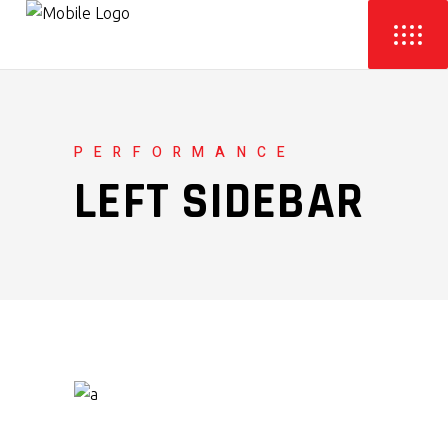
PERFORMANCE
LEFT SIDEBAR