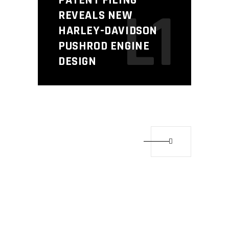
L1
REVEALS NEW
HARLEY-DAVIDSON
PUSHROD ENGINE
DESIGN