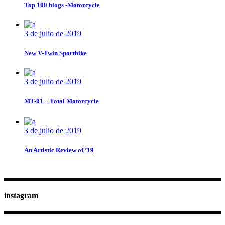
Top 100 blogs -Motorcycle
3 de julio de 2019
New V-Twin Sportbike
3 de julio de 2019
MT-01 – Total Motorcycle
3 de julio de 2019
An Artistic Review of ’19
instagram