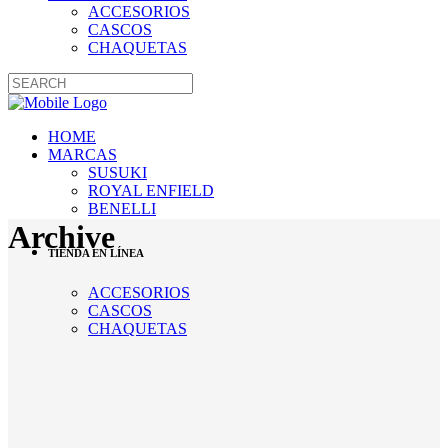
ACCESORIOS
CASCOS
CHAQUETAS
HOME
MARCAS
SUSUKI
ROYAL ENFIELD
BENELLI
Archive
TIENDA EN LÍNEA
ACCESORIOS
CASCOS
CHAQUETAS