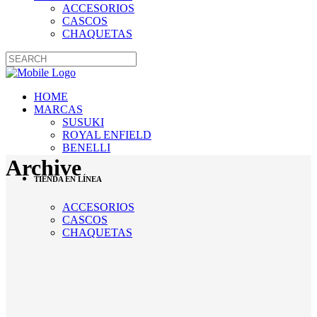
ACCESORIOS
CASCOS
CHAQUETAS
HOME
MARCAS
SUSUKI
ROYAL ENFIELD
BENELLI
Archive
TIENDA EN LÍNEA
ACCESORIOS
CASCOS
CHAQUETAS