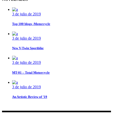
3 de julio de 2019
Top 100 blogs -Motorcycle
3 de julio de 2019
New V-Twin Sportbike
3 de julio de 2019
MT-01 – Total Motorcycle
3 de julio de 2019
An Artistic Review of ’19