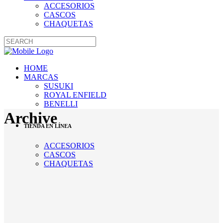
ACCESORIOS
CASCOS
CHAQUETAS
HOME
MARCAS
SUSUKI
ROYAL ENFIELD
BENELLI
Archive
TIENDA EN LÍNEA
ACCESORIOS
CASCOS
CHAQUETAS