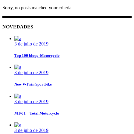
Sorry, no posts matched your criteria.
NOVEDADES
3 de julio de 2019
Top 100 blogs -Motorcycle
3 de julio de 2019
New V-Twin Sportbike
3 de julio de 2019
MT-01 – Total Motorcycle
3 de julio de 2019