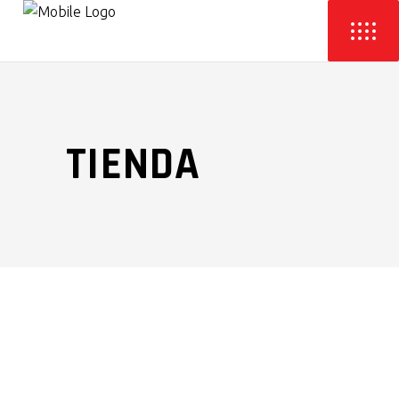
TIENDA