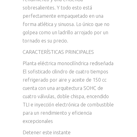
sobresalientes. Y todo esto está
perfectamente empaquetado en una
forma atlética y sinuosa. Lo único que no
golpea como un ladrillo arrojado por un
tornado es su precio.
CARACTERÍSTICAS PRINCIPALES
Planta eléctrica monocilíndrica rediseñada
El sofisticado cilindro de cuatro tiempos
refrigerado por aire y aceite de 150 cc
cuenta con una arquitectura SOHC de
cuatro válvulas, doble chispa, encendido
TLI e inyección electrónica de combustible
para un rendimiento y eficiencia
excepcionales
Detener este instante