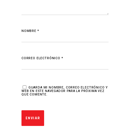
NOMBRE
*
CORREO ELECTRÓNICO
*
GUARDA MI NOMBRE, CORREO ELECTRÓNICO Y
WEB EN ESTE NAVEGADOR PARA LA PRÓXIMA VEZ
QUE COMENTE.