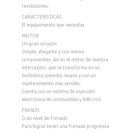
revoluciones.
CARACTERÍSTICAS
El equipamiento que necesitas
MOTOR
Un gran corazón
Simple, elegante y con menos
componentes. Así es el motor de nuestra
Interceptor, que se transforma en un
bicilíndrico potente, liviano y con un
mantenimiento más sencillo.
Cuenta con un sistema de inyección
electrónica de combustible y 648 cm3 .
FRENOS
Gran nivel de frenado
Para lograr tener una frenada progresiva