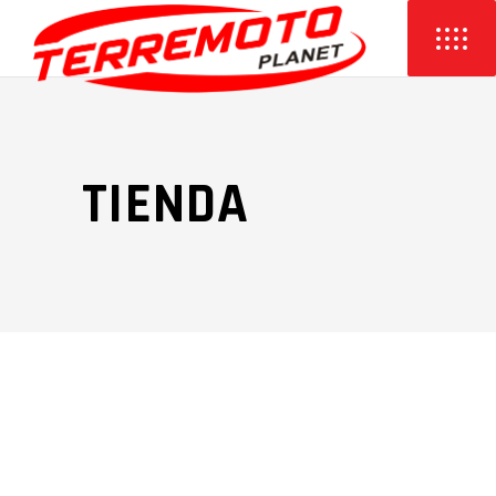
TIENDA