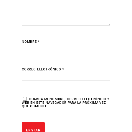
NOMBRE
*
CORREO ELECTRÓNICO
*
GUARDA MI NOMBRE, CORREO ELECTRÓNICO Y
WEB EN ESTE NAVEGADOR PARA LA PRÓXIMA VEZ
QUE COMENTE.