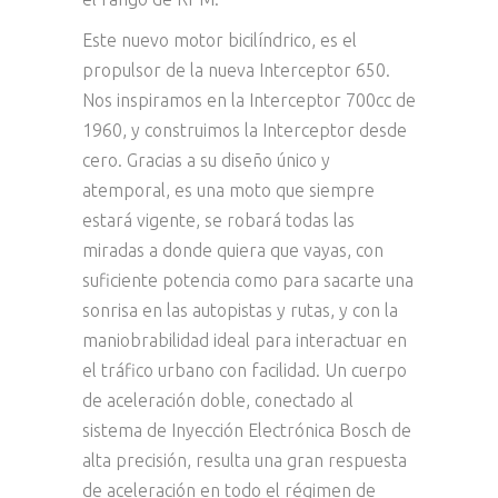
Este nuevo motor bicilíndrico, es el
propulsor de la nueva Interceptor 650.
Nos inspiramos en la Interceptor 700cc de
1960, y construimos la Interceptor desde
cero. Gracias a su diseño único y
atemporal, es una moto que siempre
estará vigente, se robará todas las
miradas a donde quiera que vayas, con
suficiente potencia como para sacarte una
sonrisa en las autopistas y rutas, y con la
maniobrabilidad ideal para interactuar en
el tráfico urbano con facilidad. Un cuerpo
de aceleración doble, conectado al
sistema de Inyección Electrónica Bosch de
alta precisión, resulta una gran respuesta
de aceleración en todo el régimen de