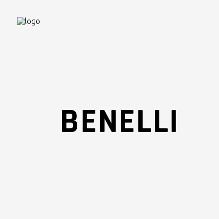
BENELLI