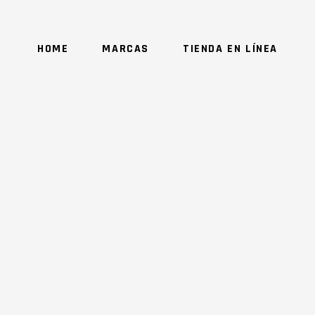
HOME
MARCAS
TIENDA EN LÍNEA
NO 