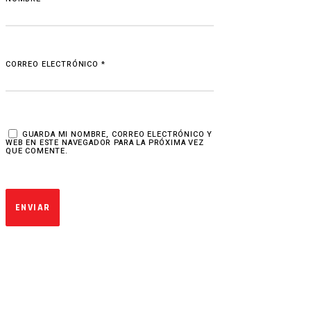
CORREO ELECTRÓNICO
*
GUARDA MI NOMBRE, CORREO ELECTRÓNICO Y
WEB EN ESTE NAVEGADOR PARA LA PRÓXIMA VEZ
QUE COMENTE.