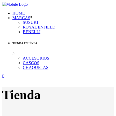
HOME
MARCAS
SUSUKI
ROYAL ENFIELD
BENELLI
TIENDA EN LÍNEA
ACCESORIOS
CASCOS
CHAQUETAS
Tienda