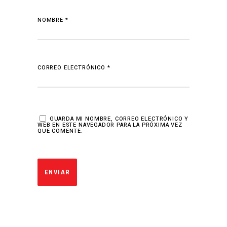
NOMBRE
*
CORREO ELECTRÓNICO
*
GUARDA MI NOMBRE, CORREO ELECTRÓNICO Y
WEB EN ESTE NAVEGADOR PARA LA PRÓXIMA VEZ
QUE COMENTE.