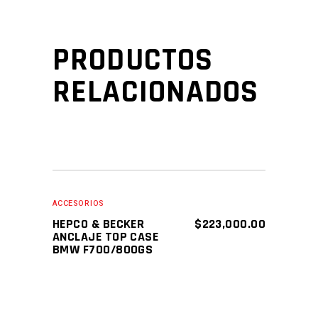
PRODUCTOS
RELACIONADOS
AÑADIR AL CARRITO
ACCESORIOS
HEPCO & BECKER
$
223,000.00
ANCLAJE TOP CASE
BMW F700/800GS