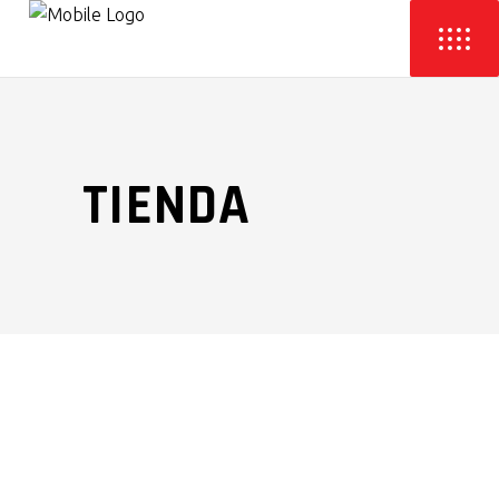
TIENDA