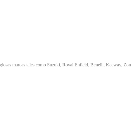
giosas marcas tales como Suzuki, Royal Enfield, Benelli, Keeway, Zont