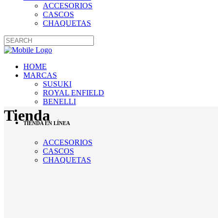
ACCESORIOS
CASCOS
CHAQUETAS
HOME
MARCAS
SUSUKI
ROYAL ENFIELD
BENELLI
Tienda
TIENDA EN LÍNEA
ACCESORIOS
CASCOS
CHAQUETAS