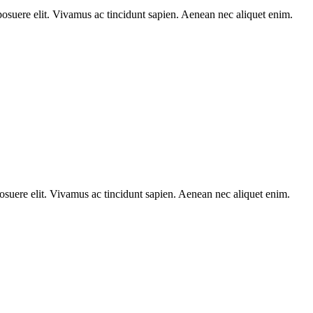
posuere elit. Vivamus ac tincidunt sapien. Aenean nec aliquet enim.
osuere elit. Vivamus ac tincidunt sapien. Aenean nec aliquet enim.