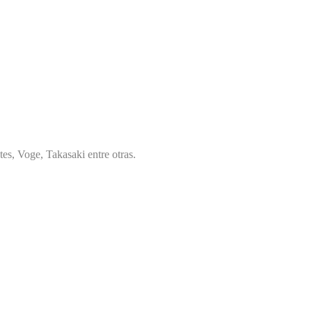
es, Voge, Takasaki entre otras.