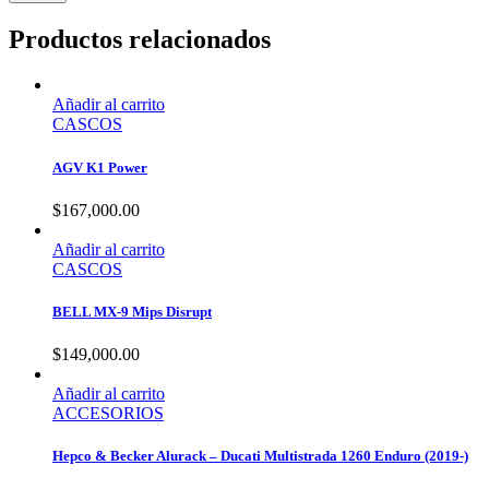
Productos relacionados
Añadir al carrito
CASCOS
AGV K1 Power
$
167,000.00
Añadir al carrito
CASCOS
BELL MX-9 Mips Disrupt
$
149,000.00
Añadir al carrito
ACCESORIOS
Hepco & Becker Alurack – Ducati Multistrada 1260 Enduro (2019-)