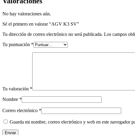
Valoraciones
No hay valoraciones aún.
Sé el primero en valorar “AGV K3 SV”
Tu dirección de correo electrónico no será publicada.
Los campos obli
Tu puntuación
*
Tu valoración
*
Nombre
*
Correo electrónico
*
Guarda mi nombre, correo electrónico y web en este navegador p