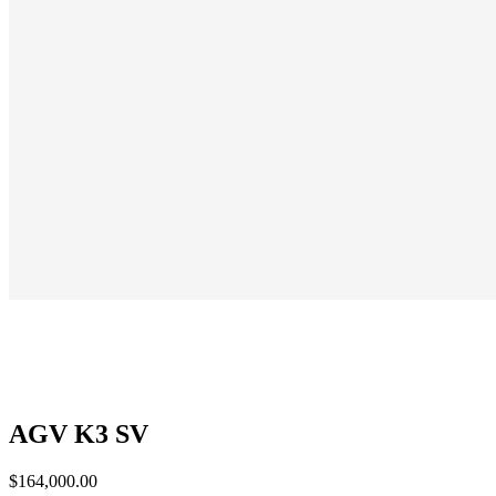
AGV K3 SV
$
164,000.00