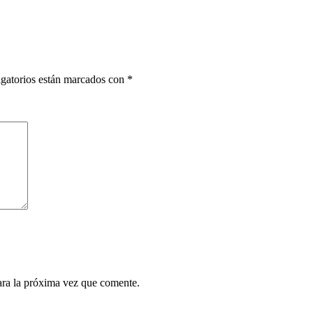
gatorios están marcados con
*
ara la próxima vez que comente.