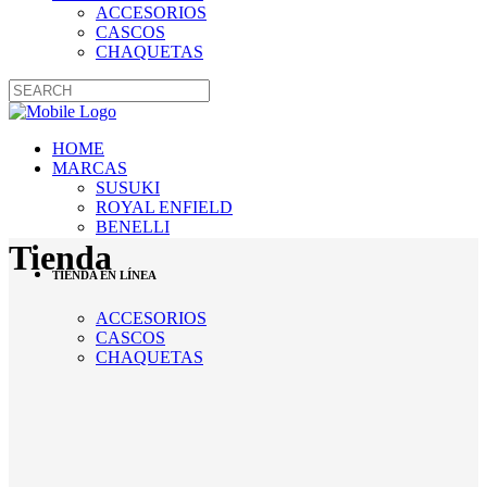
ACCESORIOS
CASCOS
CHAQUETAS
HOME
MARCAS
SUSUKI
ROYAL ENFIELD
BENELLI
Tienda
TIENDA EN LÍNEA
ACCESORIOS
CASCOS
CHAQUETAS