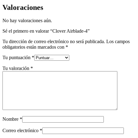
Valoraciones
No hay valoraciones aún.
Sé el primero en valorar “Clover Airblade-4”
Tu dirección de correo electrónico no será publicada.
Los campos
obligatorios están marcados con
*
Tu puntuación
*
Tu valoración
*
Nombre
*
Correo electrónico
*