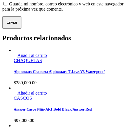
Guarda mi nombre, correo electrónico y web en este navegador
para la próxima vez que comente.
Productos relacionados
Añadir al carrito
CHAQUETAS
Alpinestars Chaqueta Alpinestars T-Jaws V3 Waterproof
$
289,000.00
Añadir al carrito
CASCOS
Answer Casco Niño AR1 Bold Black/Answer Red
$
97,000.00