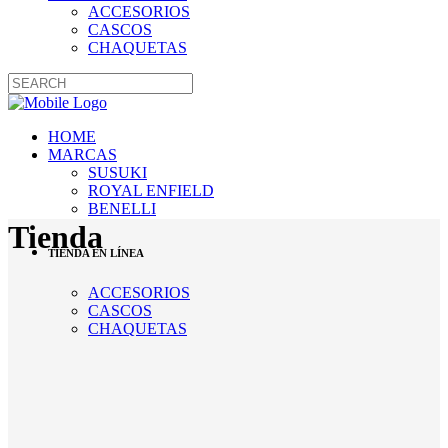
ACCESORIOS
CASCOS
CHAQUETAS
HOME
MARCAS
SUSUKI
ROYAL ENFIELD
BENELLI
Tienda
TIENDA EN LÍNEA
ACCESORIOS
CASCOS
CHAQUETAS