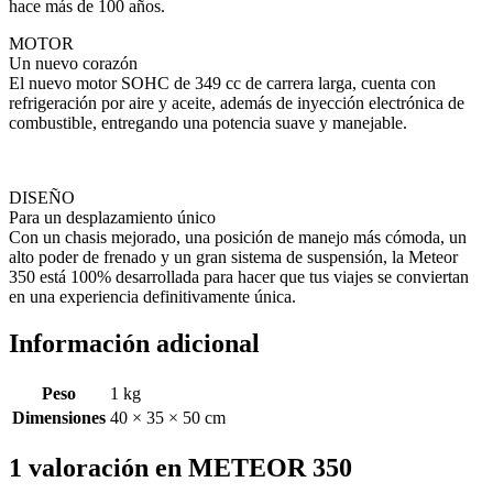
hace más de 100 años.
MOTOR
Un nuevo corazón
El nuevo motor SOHC de 349 cc de carrera larga, cuenta con
refrigeración por aire y aceite, además de inyección electrónica de
combustible, entregando una potencia suave y manejable.
DISEÑO
Para un desplazamiento único
Con un chasis mejorado, una posición de manejo más cómoda, un
alto poder de frenado y un gran sistema de suspensión, la Meteor
350 está 100% desarrollada para hacer que tus viajes se conviertan
en una experiencia definitivamente única.
Información adicional
Peso
1 kg
Dimensiones
40 × 35 × 50 cm
1 valoración en
METEOR 350