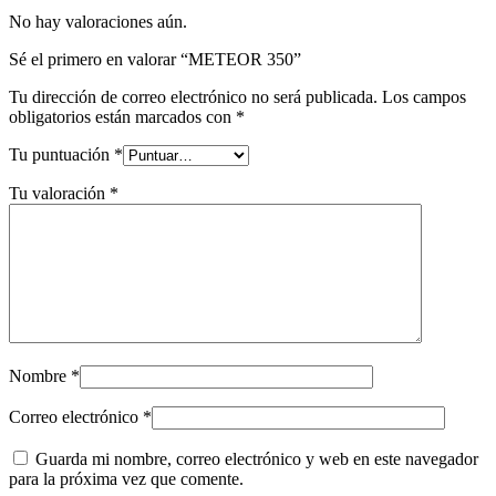
No hay valoraciones aún.
Sé el primero en valorar “METEOR 350”
Tu dirección de correo electrónico no será publicada.
Los campos
obligatorios están marcados con
*
Tu puntuación
*
Tu valoración
*
Nombre
*
Correo electrónico
*
Guarda mi nombre, correo electrónico y web en este navegador
para la próxima vez que comente.