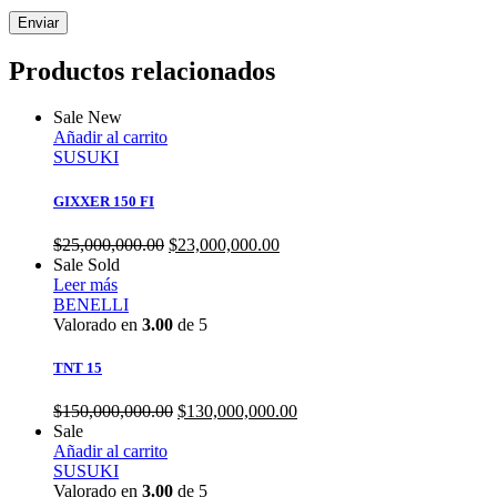
Productos relacionados
Sale
New
Añadir al carrito
SUSUKI
GIXXER 150 FI
$
25,000,000.00
$
23,000,000.00
Sale
Sold
Leer más
BENELLI
Valorado en
3.00
de 5
TNT 15
$
150,000,000.00
$
130,000,000.00
Sale
Añadir al carrito
SUSUKI
Valorado en
3.00
de 5