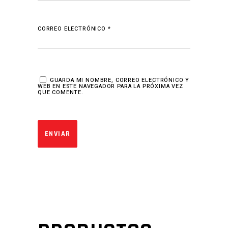
CORREO ELECTRÓNICO
*
GUARDA MI NOMBRE, CORREO ELECTRÓNICO Y
WEB EN ESTE NAVEGADOR PARA LA PRÓXIMA VEZ
QUE COMENTE.