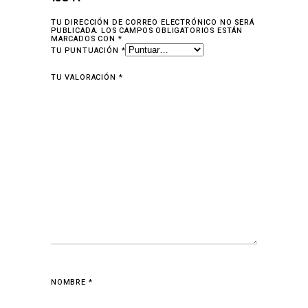
TU DIRECCIÓN DE CORREO ELECTRÓNICO NO SERÁ
PUBLICADA.
LOS CAMPOS OBLIGATORIOS ESTÁN
MARCADOS CON
*
TU PUNTUACIÓN
*
TU VALORACIÓN
*
NOMBRE
*