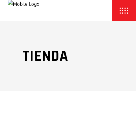
TIENDA