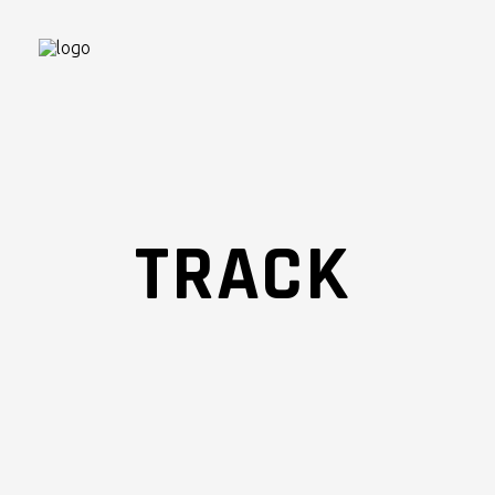
TRACK