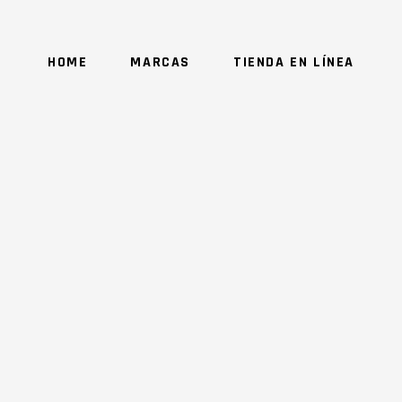
HOME
MARCAS
TIENDA EN LÍNEA
NO 