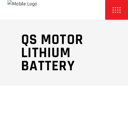
QS MOTOR
LITHIUM
BATTERY