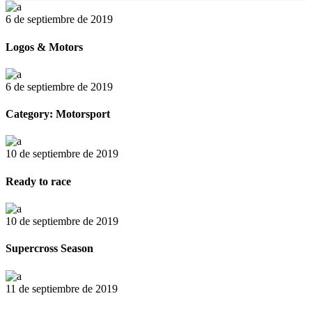
6 de septiembre de 2019
Logos & Motors
6 de septiembre de 2019
Category: Motorsport
10 de septiembre de 2019
Ready to race
10 de septiembre de 2019
Supercross Season
11 de septiembre de 2019