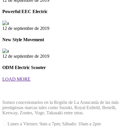
12 de septiembre de 2019
Powerful EEC Electric
12 de septiembre de 2019
New Style Movement
12 de septiembre de 2019
ODM Electric Scooter
LOAD MORE
TERREMOTO PLANET
Somos concesionarios en la Región de La Araucanía de las más
prestigiosas marcas tales como Suzuki, Royal Enfield, Benelli,
Keeway, Zontes, Voge, Takasaki entre otras.
Lunes a Viernes: 9am a 7pm; Sábado: 10am a 2pm