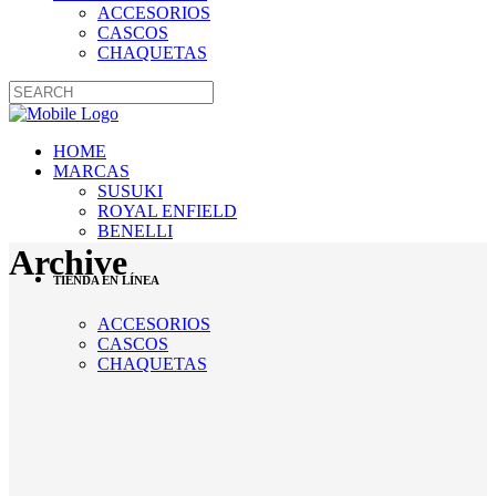
ACCESORIOS
CASCOS
CHAQUETAS
HOME
MARCAS
SUSUKI
ROYAL ENFIELD
BENELLI
Archive
TIENDA EN LÍNEA
ACCESORIOS
CASCOS
CHAQUETAS