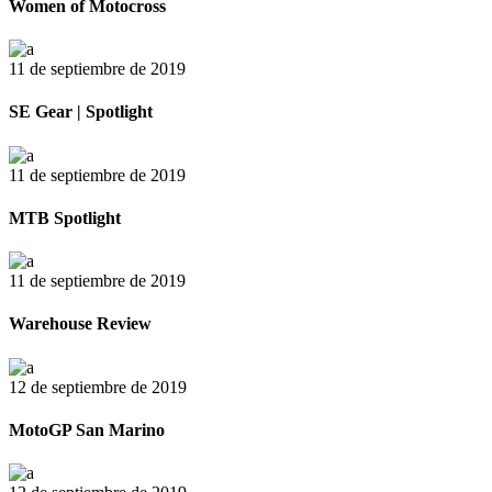
Women of Motocross
11 de septiembre de 2019
SE Gear | Spotlight
11 de septiembre de 2019
MTB Spotlight
11 de septiembre de 2019
Warehouse Review
12 de septiembre de 2019
MotoGP San Marino