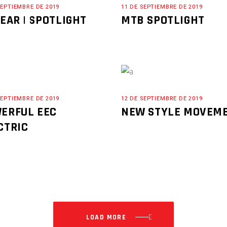
SEPTIEMBRE DE 2019
11 DE SEPTIEMBRE DE 2019
GEAR | SPOTLIGHT
MTB SPOTLIGHT
SEPTIEMBRE DE 2019
12 DE SEPTIEMBRE DE 2019
ERFUL EEC
NEW STYLE MOVEM
CTRIC
LOAD MORE