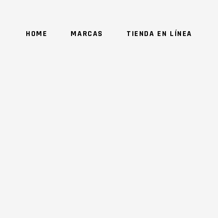
HOME
MARCAS
TIENDA EN LÍNEA
NO 