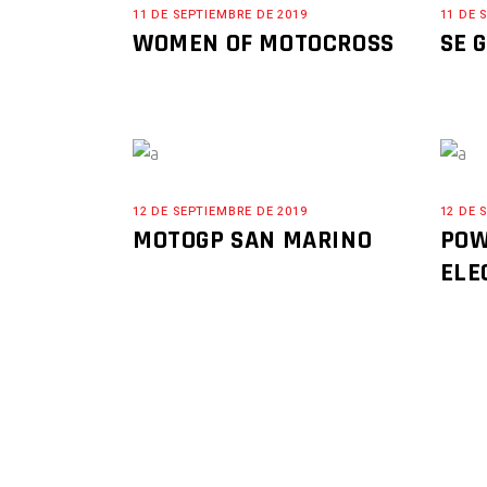
11 DE SEPTIEMBRE DE 2019
11 DE 
WOMEN OF MOTOCROSS
SE 
12 DE SEPTIEMBRE DE 2019
12 DE 
MOTOGP SAN MARINO
POW
ELE