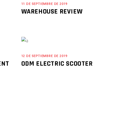
11 DE SEPTIEMBRE DE 2019
WAREHOUSE REVIEW
12 DE SEPTIEMBRE DE 2019
ENT
ODM ELECTRIC SCOOTER