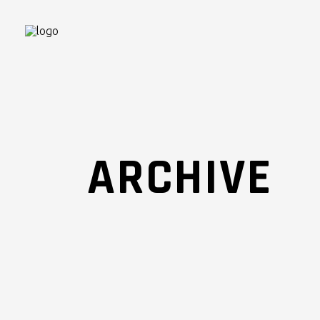
ARCHIVE