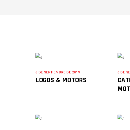
6 DE SEPTIEMBRE DE 2019
6 DE S
LOGOS & MOTORS
CAT
MOT