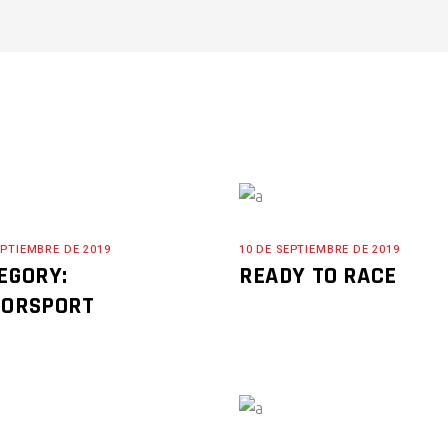
EPTIEMBRE DE 2019
10 DE SEPTIEMBRE DE 2019
EGORY:
READY TO RACE
ORSPORT