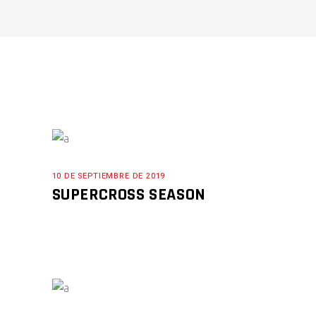
10 DE SEPTIEMBRE DE 2019
SUPERCROSS SEASON