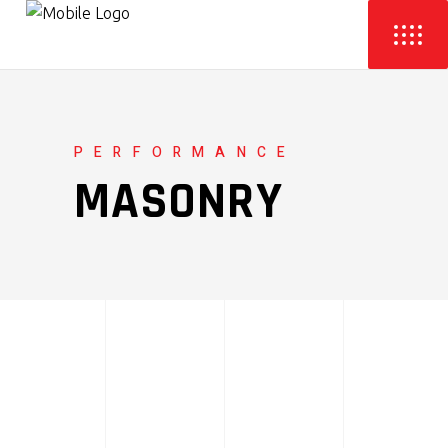
PERFORMANCE
MASONRY