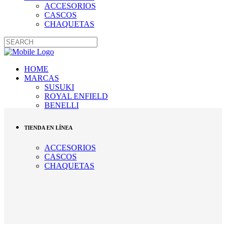
ACCESORIOS
CASCOS
CHAQUETAS
HOME
MARCAS
SUSUKI
ROYAL ENFIELD
BENELLI
TIENDA EN LÍNEA
ACCESORIOS
CASCOS
CHAQUETAS