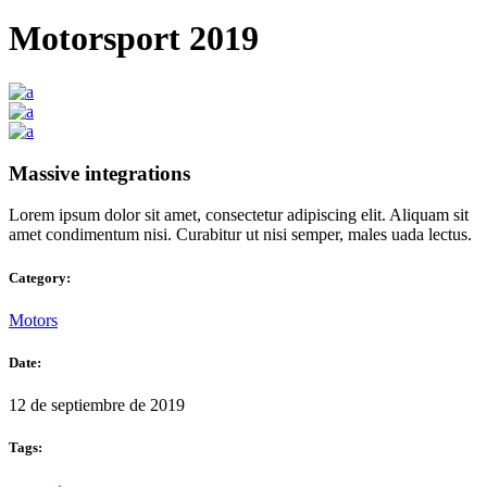
Motorsport 2019
Massive integrations
Lorem ipsum dolor sit amet, consectetur adipiscing elit. Aliquam sit
amet condimentum nisi. Curabitur ut nisi semper, males uada lectus.
Category:
Motors
Date:
12 de septiembre de 2019
Tags: