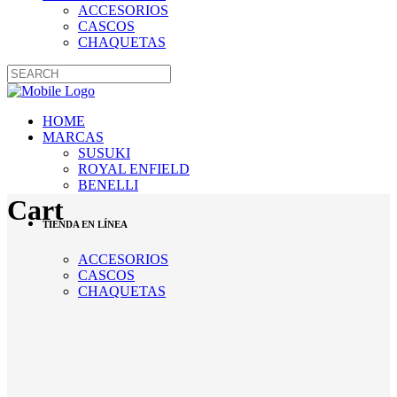
ACCESORIOS
CASCOS
CHAQUETAS
HOME
MARCAS
SUSUKI
ROYAL ENFIELD
BENELLI
Cart
TIENDA EN LÍNEA
ACCESORIOS
CASCOS
CHAQUETAS